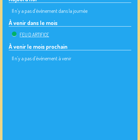
Il n'y a pas d'événement dans la journée
À venir dans le mois
FEU D ARTIFICE
À venir le mois prochain
Il n'y a pas d'événement à venir